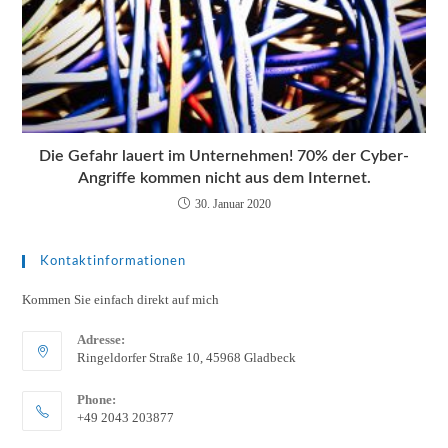
Die Gefahr lauert im Unternehmen! 70% der Cyber-
Angriffe kommen nicht aus dem Internet.
30. Januar 2020
Kontaktinformationen
Kommen Sie einfach direkt auf mich
Adresse:
Ringeldorfer Straße 10, 45968 Gladbeck
Phone:
+49 2043 203877