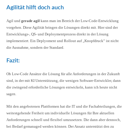
Agilität hilft doch auch
Agil und
gerade agil
kann man im Bereich der Low-Code-Entwicklung
vorgehen. Diese Agilität bringen die Lösungen direkt mit. Hier sind der
Entwicklungs-, QS- und Deploymentprozess direkt in der Lösung
implementiert. Ein Deplyoment und Rollout auf „Knopfdruck“ ist nicht
die Ausnahme, sondern der Standard.
Fazit:
Ob Low-Code Ansätze die Lösung für alle Anforderungen in der Zukunft
sind, in der mit KI Unterstützung, die wenigen Software-Entwickler, dann
die zwingend erforderliche Lösungen entwickeln, kann ich heute nicht
sagen.
Mit den angebotenen Plattformen hat die IT und die Fachabteilungen, die
weitestgehende Freiheit um individuelle Lösungen für Ihre aktuellen
Anforderungen schnell und flexibel umzusetzen. Die dann aber dennoch,
bei Bedarf gemanaged werden können. Der Ansatz unterstützt den zu