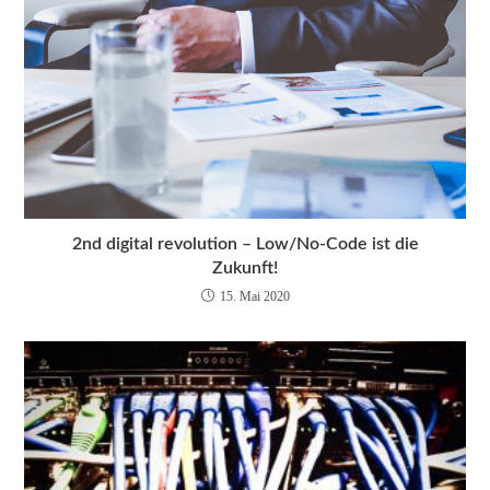
2nd digital revolution – Low/No-Code ist die
Zukunft!
15. Mai 2020