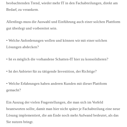
beobachtenden Trend, wieder mehr IT in den Fachabteilungen, direkt am
Bedarf, zu verankern.
Allerdings muss die Auswahl und Einführung auch einer solchen Plattform
gut überlegt und vorbereitet sein.
• Welche Anforderungen wollen und können wir mit einer solchen
Lösungen abdecken?
• Ist es möglich die vorhandene Schatten-IT hier zu konsolidieren?
• Ist der Anbieter für zu tätigende Investition, der Richtige?
• Welche Erfahrungen haben anderen Kunden mit dieser Plattform
gemacht?
Ein Auszug der vielen Fragestellungen, die man sich im Vorfeld
beantworten sollte, damit man hier nicht später je Fachabteilung eine neue
Lösung implementiert, die am Ende noch mehr Aufwand bedeutet, als das
Sie nutzen bringt.