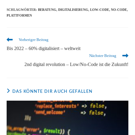
SCHLAGWÖRTER
:
BERATUNG
,
DIGITALISIERUNG
,
LOW-CODE
,
NO-CODE
,
PLATTFORMEN
Vorheriger Beitrag
Bis 2022 – 60% digitalisiert – weltweit
Nächster Beitrag
2nd digital revolution – Low/No-Code ist die Zukunft!
DAS KÖNNTE DIR AUCH GEFALLEN