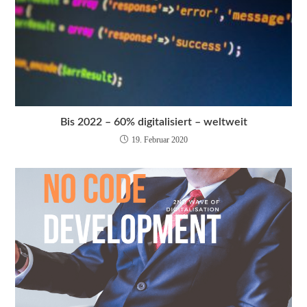
Bis 2022 – 60% digitalisiert – weltweit
19. Februar 2020