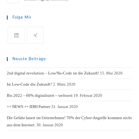
Folge Mir
Neuste Beiträge
2nd digital revolution – Low/No-Code ist die Zukunft!
15. Mai 2020
Ist Low-Code die Zukunft?
2. März 2020
Bis 2022 – 60% digitalisiert – weltweit
19. Februar 2020
++ NEWS ++ IDIH Partner
31. Januar 2020
Die Gefahr lauert im Unternehmen! 70% der Cyber-Angriffe kommen nicht
aus dem Internet.
30. Januar 2020