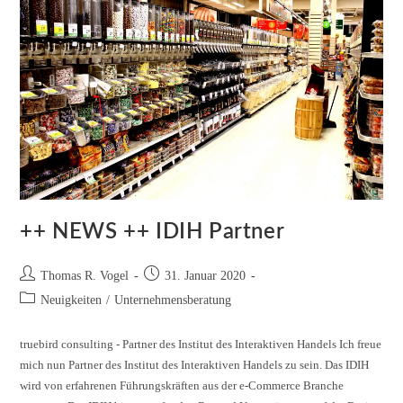
++ NEWS ++ IDIH Partner
Thomas R. Vogel
31. Januar 2020
Neuigkeiten
/
Unternehmensberatung
truebird consulting - Partner des Institut des Interaktiven Handels Ich freue
mich nun Partner des Institut des Interaktiven Handels zu sein. Das IDIH
wird von erfahrenen Führungskräften aus der e-Commerce Branche